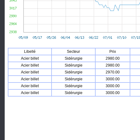
Libellé
Secteur
Prix
Acier billet
Sidérurgie
2980.00
Acier billet
Sidérurgie
2980.00
Acier billet
Sidérurgie
2970.00
Acier billet
Sidérurgie
3000.00
Acier billet
Sidérurgie
3000.00
Acier billet
Sidérurgie
3000.00