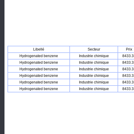
Libellé
Secteur
Prix
Hydrogenated benzene
Industrie chimique
8433.3
Hydrogenated benzene
Industrie chimique
8433.3
Hydrogenated benzene
Industrie chimique
8433.3
Hydrogenated benzene
Industrie chimique
8433.3
Hydrogenated benzene
Industrie chimique
8433.3
Hydrogenated benzene
Industrie chimique
8433.3