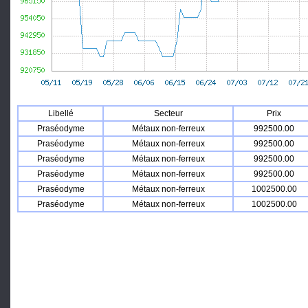
Libellé
Secteur
Prix
Praséodyme
Métaux non-ferreux
992500.00
Praséodyme
Métaux non-ferreux
992500.00
Praséodyme
Métaux non-ferreux
992500.00
Praséodyme
Métaux non-ferreux
992500.00
Praséodyme
Métaux non-ferreux
1002500.00
Praséodyme
Métaux non-ferreux
1002500.00