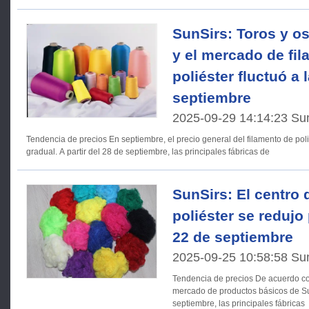
SunSirs: Toros y o
y el mercado de fi
poliéster fluctuó a 
septiembre
2025-09-29 14:14:23 Su
Tendencia de precios En septiembre, el precio general del filamento de poliéster mostró un descenso
gradual. A partir del 28 de septiembre, las principales fábricas de
SunSirs: El centro 
poliéster se redujo
22 de septiembre
2025-09-25 10:58:58 Su
Tendencia de precios De acuerdo con el sistema de análisis del
mercado de productos básicos de Sun
septiembre, las principales fábricas