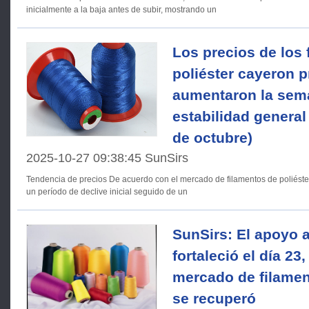
inicialmente a la baja antes de subir, mostrando un
Los precios de los 
poliéster cayeron p
aumentaron la sem
estabilidad general 
de octubre)
2025-10-27 09:38:45 SunSirs
Tendencia de precios De acuerdo con el mercado de filamentos de poliéster de la semana pasada, que vio
un período de declive inicial seguido de un
SunSirs: El apoyo a
fortaleció el día 23,
mercado de filamen
se recuperó