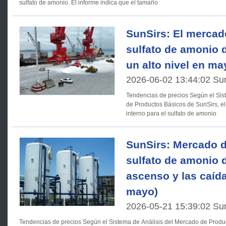
sulfato de amonio. El informe indica que el tamaño
SunSirs: El mercad
sulfato de amonio
un alto nivel en ma
2026-06-02 13:44:02 Su
Tendencias de precios Según el Sistema de Análisis del Mercado
de Productos Básicos de SunSirs, e
interno para el sulfato de amonio
SunSirs: Mercado 
sulfato de amonio d
ascenso y las caída
mayo)
2026-05-21 15:39:02 Su
Tendencias de precios Según el Sistema de Análisis del Mercado de Productos Básicos de SunSirs, el