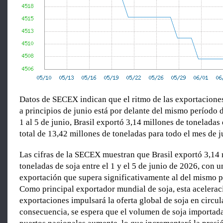
Datos de SECEX indican que el ritmo de las exportaciones
a principios de junio está por delante del mismo período 
1 al 5 de junio, Brasil exportó 3,14 millones de toneladas 
total de 13,42 millones de toneladas para todo el mes de 
Las cifras de la SECEX muestran que Brasil exportó 3,14 
toneladas de soja entre el 1 y el 5 de junio de 2026, con u
exportación que supera significativamente al del mismo 
Como principal exportador mundial de soja, esta acelerac
exportaciones impulsará la oferta global de soja en circul
consecuencia, se espera que el volumen de soja importada