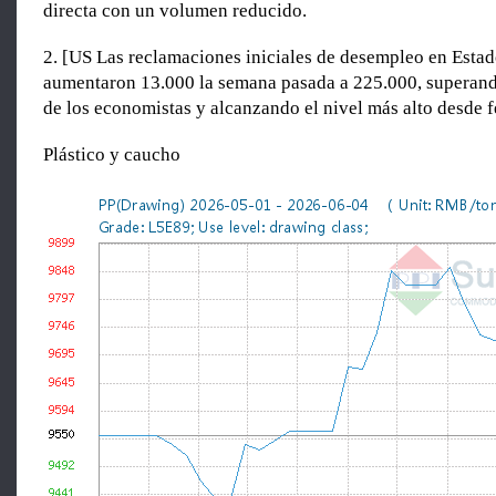
directa con un volumen reducido.
2. [US Las reclamaciones iniciales de desempleo en Esta
aumentaron 13.000 la semana pasada a 225.000, superand
de los economistas y alcanzando el nivel más alto desde f
Plástico y caucho