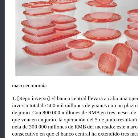
macroeconomía
1. [Repo inverso] El banco central llevará a cabo una ope
inverso total de 500 mil millones de yuanes con un plazo 
de junio. Con 800.000 millones de RMB en tres meses de 
que vencen en junio, la operación del 5 de junio resultará
neta de 300.000 millones de RMB del mercado; este marca
consecutivo en que el banco central ha extendido tres me