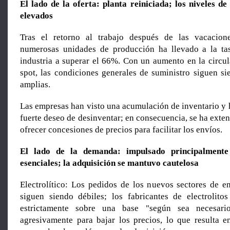
El lado de la oferta: planta reiniciada; los niveles de
elevados
Tras el retorno al trabajo después de las vacacione
numerosas unidades de producción ha llevado a la tas
industria a superar el 66%. Con un aumento en la circu
spot, las condiciones generales de suministro siguen si
amplias.
Las empresas han visto una acumulación de inventario y
fuerte deseo de desinventar; en consecuencia, se ha exten
ofrecer concesiones de precios para facilitar los envíos.
El lado de la demanda: impulsado principalmente
esenciales; la adquisición se mantuvo cautelosa
Electrolítico: Los pedidos de los nuevos sectores de e
siguen siendo débiles; los fabricantes de electrolit
estrictamente sobre una base "según sea necesari
agresivamente para bajar los precios, lo que resulta 