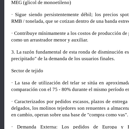
MEG (glicol de monoetileno)
· Sigue siendo persistentemente débil; los precios spo
RMB / tonelada, que se cotizan dentro de una banda estre
· Contribuye mínimamente a los costos de producción de 
como un arrastrador menor y auxiliar.
3. La razón fundamental de esta ronda de disminución es
precipitado" de la demanda de los usuarios finales.
Sector de tejido
· La tasa de utilización del telar se sitúa en aproxima
comparación con el 75 - 80% durante el mismo período en
· Caracterizados por pedidos escasos, plazos de entrega
delgados, los molinos tejedores son renuentes a almacen
en cambio, operan sobre una base de "compra como vas".
· Demanda Externa: Los pedidos de Europa y E