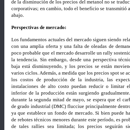
de la disminución de los precios del metanol no se tradu
corporativas; en cambio, todo el beneficio se transmitió a
abajo.
Perspectivas de mercado:
Los fundamentos actuales del mercado siguen siendo rela
con una amplia oferta y una falta de oleadas de deman
poco probable que el mercado desarrolle un rally sosten
la tendencia. Sin embargo, desde una perspectiva técnic
baja está disminuyendo, y los precios se están movie
varios ciclos. Además, a medida que los precios spot se a
los costos de producción de la industria, las expect
instalaciones de alto costo puedan reducir o limitar e
inferior de la producción están surgiendo gradualmente
durante la segunda mitad de mayo, se espera que el car
de grado industrial (DMC) flucciue principalmente dentr
ya que establece un fondo de mercado. Si bien puede h
de rebotes técnicos menores durante este período, es pro
de tales rallies sea limitada; los precios seguirán 