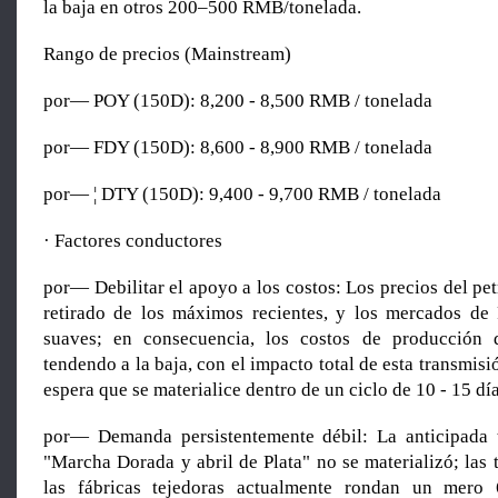
la baja en otros 200–500 RMB/tonelada.
Rango de precios (Mainstream)
por— POY (150D): 8,200 - 8,500 RMB / tonelada
por— FDY (150D): 8,600 - 8,900 RMB / tonelada
por— ¦ DTY (150D): 9,400 - 9,700 RMB / tonelada
· Factores conductores
por— Debilitar el apoyo a los costos: Los precios del pe
retirado de los máximos recientes, y los mercados de
suaves; en consecuencia, los costos de producción d
tendendo a la baja, con el impacto total de esta transmisi
espera que se materialice dentro de un ciclo de 10 - 15 día
por— Demanda persistentemente débil: La anticipada 
"Marcha Dorada y abril de Plata" no se materializó; las 
las fábricas tejedoras actualmente rondan un mer