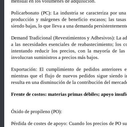
mensual en los volúmenes de adquisición.
Policarbonato (PC): La industria se caracteriza por una
producción y márgenes de beneficio escasos; las tasas
siendo bajas, lo que lleva a una demanda persistentemen
Demand Tradicional (Revestimientos y Adhesivos): La adq
a las necesidades esenciales de reabastecimiento; los 
intentando reducir los precios, con la mayoría de las
involucran suministros a precios más bajos.
Exportación: El cumplimiento de pedidos anteriores e
mientras que el flujo de nuevos pedidos sigue siendo in
resulta en una disminución de la contribución del mercad
Frente de costos: materias primas débiles; apoyo insufi
Óxido de propileno (PO):
Pérdida de costes de apoyo: Cuando los precios de PO su