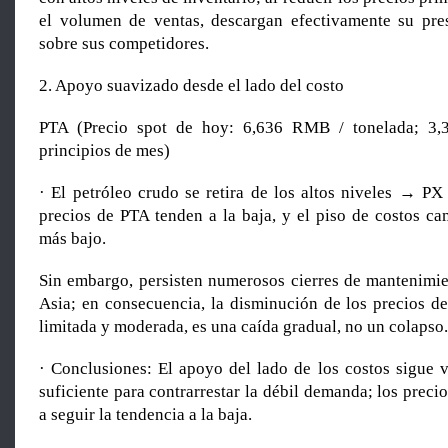
el volumen de ventas, descargan efectivamente su pre
sobre sus competidores.
2. Apoyo suavizado desde el lado del costo
PTA (Precio spot de hoy: 6,636 RMB / tonelada; 3
principios de mes)
· El petróleo crudo se retira de los altos niveles → PX
precios de PTA tenden a la baja, y el piso de costos c
más bajo.
Sin embargo, persisten numerosos cierres de mantenimi
Asia; en consecuencia, la disminución de los precios d
limitada y moderada, es una caída gradual, no un colapso.
· Conclusiones: El apoyo del lado de los costos sigue v
suficiente para contrarrestar la débil demanda; los preci
a seguir la tendencia a la baja.