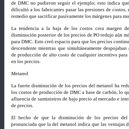
de DMC no pudieron seguir el ejemplo; esto indica qu
dificultó a los fabricantes pasar las presiones de costos,
remedio que sacrificar pasivamente los márgenes para mo
La tendencia a la baja de los costos crea margen de
disminución posterior de los precios de PO redujo aún má
para DMC. Esto creó espacio para que los precios continu
descendente mientras que simultáneamente despojaban a
de producción de alto costo de cualquier incentivo para
en los precios.
Metanol
La fuerte disminución de los precios del metanol ha red
los costos de producción de DMC a base de carbón, lo qu
afluencia de suministros de bajo precio al mercado e inte
de precios.
El hecho de que la disminución de los precios d
pronunciada que la del metanol indica que las ventajas d