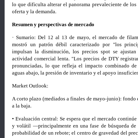
lo que dificulta alterar el panorama prevaleciente de lo
oferta y la demanda.
Resumen y perspectivas de mercado
· Sumario: Del 12 al 13 de mayo, el mercado de filam
mostró un patrón débil caracterizado por "los princi
impulsan la disminución, los precios spot se ajustan
actividad comercial lenta. "Los precios de DTY registra
pronunciadas, lo que refleja el impacto combinado de
aguas abajo, la presión de inventario y el apoyo insuficien
Market Outlook:
A corto plazo (mediados a finales de mayo-junio): fondo d
a la baja.
• Evaluación central: Se espera que el mercado continúe
y volátil —principalmente en una fase de búsqueda de
probabilidad de un rebote; el centro de gravedad del prec