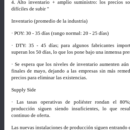
4. Alto inventario + amplio suministro: los precios so
difíciles de subir "
Inventario (promedio de la industria)
· POY: 30 - 35 días (rango normal: 20 - 25 días)
· DTY: 35 - 45 días; para algunos fabricantes import
superan los 50 días, lo que los pone bajo una inmensa pre
· Se espera que los niveles de inventario aumenten aú
finales de mayo, dejando a las empresas sin más remed
precios para eliminar las existencias.
Supply Side
· Las tasas operativas de poliéster rondan el 80%
producción siguen siendo insuficientes, lo que res
continuo de oferta.
Las nuevas instalaciones de producción siguen entrando 