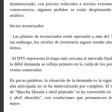
disminuyendo, con precios reducidos a niveles extrem
consecuencia, algunos pedidos se están desplazando
asiático.
Sector texturizador
· Las plantas de texturizador están operando a más del
sin embargo, los niveles de inventario siguen siendo alt
lentos.
· El DTY representa la etapa más cercana al mercado fina
la débil demanda se refleja primero en la caída de los pr
ventas estancadas.
En pocas palabras, la situación de la demanda es la sigu
alta anticipada no se ha materializado por completo. El 
de "Marcha Dorada y abril plateado" se ha convertido en
y abril aburrido", con condiciones que permanecen le
mayo.