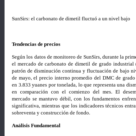
SunSirs: el carbonato de dimetil fluctuó a un nivel bajo
Tendencias de precios
Según los datos de monitoreo de SunSirs, durante la pri
el mercado de carbonato de dimetil de grado industria
patrón de disminución continua y fluctuación de bajo niv
de mayo, el precio interno promedio del DMC de grado i
en 3.833 yuanes por tonelada, lo que representa una dis
en comparación con el comienzo del mes. El desem
mercado se mantuvo débil, con los fundamentos enfren
significativa, mientras que los indicadores técnicos entr
sobreventa y construcción de fondo.
Análisis Fundamental