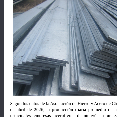
Según los datos de la Asociación de Hierro y Acero de Ch
de abril de 2026, la producción diaria promedio de a
principales empresas aceroíferas disminuyó en un 