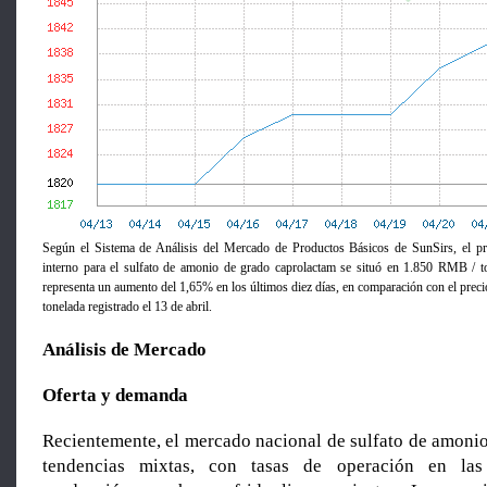
Según el Sistema de Análisis del Mercado de Productos Básicos de SunSirs, el p
interno para el sulfato de amonio de grado caprolactam se situó en 1.850 RMB / to
representa un aumento del 1,65% en los últimos diez días, en comparación con el pre
tonelada registrado el 13 de abril.
Análisis de Mercado
Oferta y demanda
Recientemente, el mercado nacional de sulfato de amonio
tendencias mixtas, con tasas de operación en las 