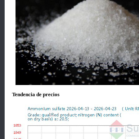
Tendencia de precios