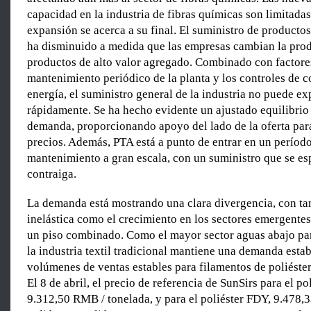
capacidad en la industria de fibras químicas son limitadas 
expansión se acerca a su final. El suministro de product
ha disminuido a medida que las empresas cambian la pro
productos de alto valor agregado. Combinado con factore
mantenimiento periódico de la planta y los controles de 
energía, el suministro general de la industria no puede e
rápidamente. Se ha hecho evidente un ajustado equilibrio 
demanda, proporcionando apoyo del lado de la oferta par
precios. Además, PTA está a punto de entrar en un períod
mantenimiento a gran escala, con un suministro que se es
contraiga.
La demanda está mostrando una clara divergencia, con ta
inelástica como el crecimiento en los sectores emergent
un piso combinado. Como el mayor sector aguas abajo para
la industria textil tradicional mantiene una demanda esta
volúmenes de ventas estables para filamentos de poliéster
El 8 de abril, el precio de referencia de SunSirs para el p
9.312,50 RMB / tonelada, y para el poliéster FDY, 9.478,