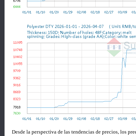
Desde la perspectiva de las tendencias de precios, los pre