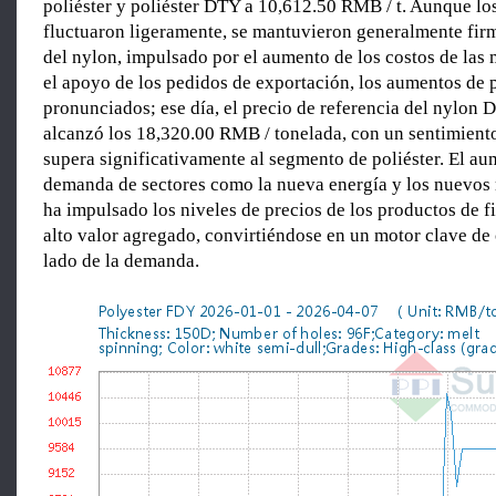
poliéster y poliéster DTY a 10,612.50 RMB / t. Aunque lo
fluctuaron ligeramente, se mantuvieron generalmente firm
del nylon, impulsado por el aumento de los costos de las 
el apoyo de los pedidos de exportación, los aumentos de 
pronunciados; ese día, el precio de referencia del nylon 
alcanzó los 18,320.00 RMB / tonelada, con un sentimient
supera significativamente al segmento de poliéster. El au
demanda de sectores como la nueva energía y los nuevos m
ha impulsado los niveles de precios de los productos de f
alto valor agregado, convirtiéndose en un motor clave de 
lado de la demanda.