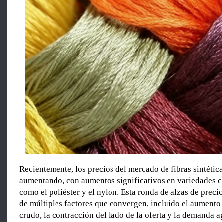
Recientemente, los precios del mercado de fibras sintétic
aumentando, con aumentos significativos en variedades 
como el poliéster y el nylon. Esta ronda de alzas de precio
de múltiples factores que convergen, incluido el aumento 
crudo, la contracción del lado de la oferta y la demanda 