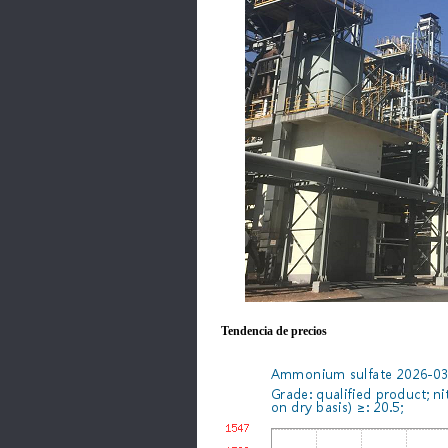
Tendencia de precios