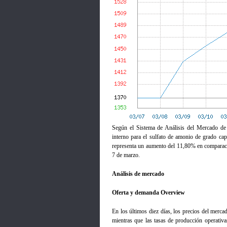
Según el Sistema de Análisis del Mercado de
interno para el sulfato de amonio de grado ca
representa un aumento del 11,80% en comparaci
7 de marzo.
Análisis de mercado
Oferta y demanda Overview
En los últimos diez días, los precios del mercad
mientras que las tasas de producción operativa