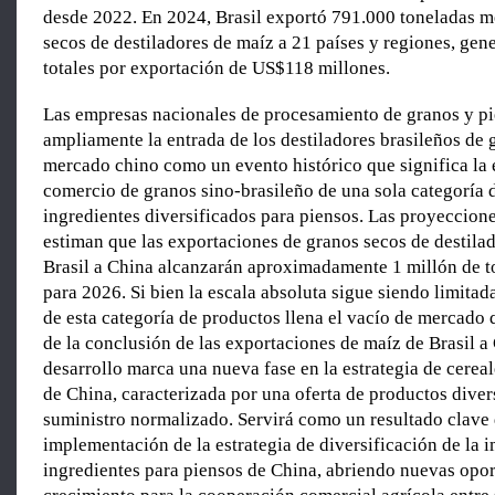
desde 2022. En 2024, Brasil exportó 791.000 toneladas m
secos de destiladores de maíz a 21 países y regiones, gen
totales por exportación de US$118 millones.
Las empresas nacionales de procesamiento de granos y p
ampliamente la entrada de los destiladores brasileños de 
mercado chino como un evento histórico que significa la
comercio de granos sino-brasileño de una sola categoría 
ingredientes diversificados para piensos. Las proyeccion
estiman que las exportaciones de granos secos de destila
Brasil a China alcanzarán aproximadamente 1 millón de t
para 2026. Si bien la escala absoluta sigue siendo limitad
de esta categoría de productos llena el vacío de mercado
de la conclusión de las exportaciones de maíz de Brasil a
desarrollo marca una nueva fase en la estrategia de cereal
de China, caracterizada por una oferta de productos diver
suministro normalizado. Servirá como un resultado clave 
implementación de la estrategia de diversificación de la 
ingredientes para piensos de China, abriendo nuevas opo