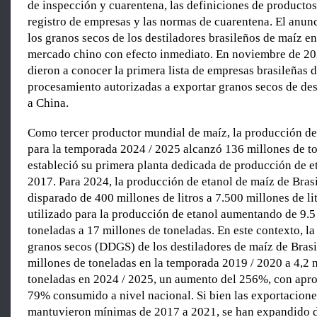
de inspección y cuarentena, las definiciones de productos,
registro de empresas y las normas de cuarentena. El anun
los granos secos de los destiladores brasileños de maíz en
mercado chino con efecto inmediato. En noviembre de 202
dieron a conocer la primera lista de empresas brasileñas 
procesamiento autorizadas a exportar granos secos de des
a China.
Como tercer productor mundial de maíz, la producción de
para la temporada 2024 / 2025 alcanzó 136 millones de to
estableció su primera planta dedicada de producción de e
2017. Para 2024, la producción de etanol de maíz de Brasi
disparado de 400 millones de litros a 7.500 millones de li
utilizado para la producción de etanol aumentando de 9.5
toneladas a 17 millones de toneladas. En este contexto, l
granos secos (DDGS) de los destiladores de maíz de Bras
millones de toneladas en la temporada 2019 / 2020 a 4,2 
toneladas en 2024 / 2025, un aumento del 256%, con apr
79% consumido a nivel nacional. Si bien las exportacion
mantuvieron mínimas de 2017 a 2021, se han expandido 