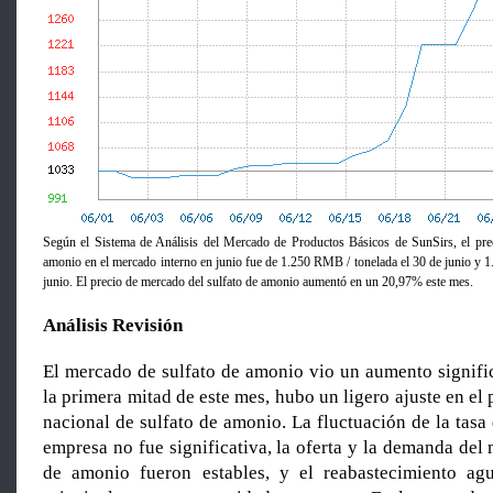
Según el Sistema de Análisis del Mercado de Productos Básicos de SunSirs, el pre
amonio en el mercado interno en junio fue de 1.250 RMB / tonelada el 30 de junio y 
junio. El precio de mercado del sulfato de amonio aumentó en un 20,97% este mes.
Análisis Revisión
El mercado de sulfato de amonio vio un aumento signific
la primera mitad de este mes, hubo un ligero ajuste en el
nacional de sulfato de amonio. La fluctuación de la tasa
empresa no fue significativa, la oferta y la demanda del
de amonio fueron estables, y el reabastecimiento ag