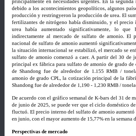
principalmente en necesidades urgentes. En la segunda 
debido a los acontecimientos geopolíticos, algunos país
producción y restringyeron la producción de urea. El su
fertilizantes de nitrógeno había disminuido, y el precio 
urea había aumentado significativamente, lo que h
indirectamente al mercado de sulfato de amonio. El 
nacional de sulfato de amonio aumentó significativamen
la situación internacional se estabilizó, el mercado se en
sulfato de amonio comenzó a caer. A partir del 30 de ju
principal ex fábrica para sulfato de amonio de grado de
de Shandong fue de alrededor de 1.155 RMB / tonela
amonio de grado CPL, la cotización principal de la fábr
Shandong fue de alrededor de 1,190 - 1,230 RMB / tonela
De acuerdo con el gráfico semanal de K-bars del 31 de m
de junio de 2025, se puede ver que el ciclo doméstico d
fluctuó. El precio interno del sulfato de amonio aumentó
en junio, con el mayor aumento de 15,77% en la semana de
Perspectivas de mercado