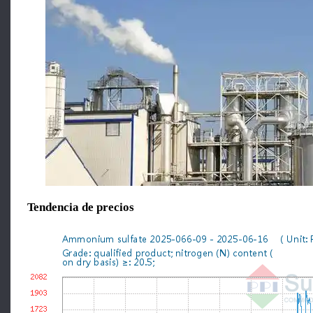
Tendencia de precios