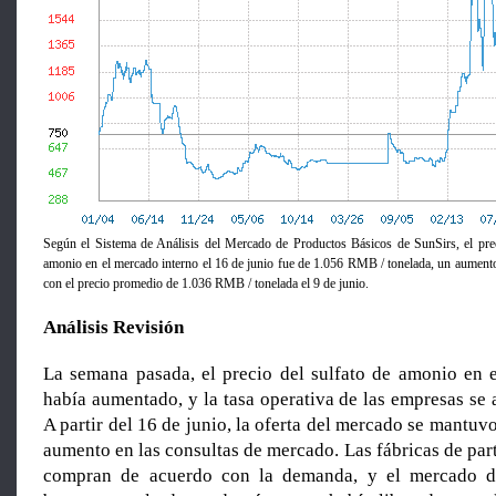
Según el Sistema de Análisis del Mercado de Productos Básicos de SunSirs, el pre
amonio en el mercado interno el 16 de junio fue de 1.056 RMB / tonelada, un aumen
con el precio promedio de 1.036 RMB / tonelada el 9 de junio.
Análisis Revisión
La semana pasada, el precio del sulfato de amonio en 
había aumentado, y la tasa operativa de las empresas se 
A partir del 16 de junio, la oferta del mercado se mantuv
aumento en las consultas de mercado. Las fábricas de par
compran de acuerdo con la demanda, y el mercado d