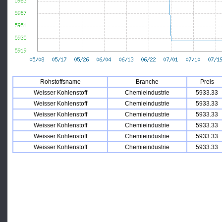
Rohstoffsname
Branche
Preis
Weisser Kohlenstoff
Chemieindustrie
5933.33
Weisser Kohlenstoff
Chemieindustrie
5933.33
Weisser Kohlenstoff
Chemieindustrie
5933.33
Weisser Kohlenstoff
Chemieindustrie
5933.33
Weisser Kohlenstoff
Chemieindustrie
5933.33
Weisser Kohlenstoff
Chemieindustrie
5933.33