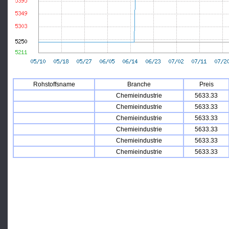
Rohstoffsname
Branche
Preis
Chemieindustrie
5633.33
Chemieindustrie
5633.33
Chemieindustrie
5633.33
Chemieindustrie
5633.33
Chemieindustrie
5633.33
Chemieindustrie
5633.33