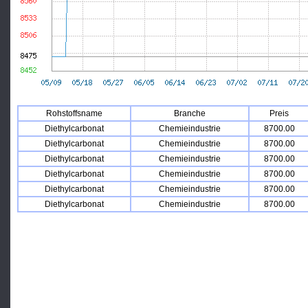
Rohstoffsname
Branche
Preis
Diethylcarbonat
Chemieindustrie
8700.00
Diethylcarbonat
Chemieindustrie
8700.00
Diethylcarbonat
Chemieindustrie
8700.00
Diethylcarbonat
Chemieindustrie
8700.00
Diethylcarbonat
Chemieindustrie
8700.00
Diethylcarbonat
Chemieindustrie
8700.00