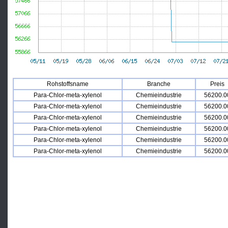
Rohstoffsname
Branche
Preis
Para-Chlor-meta-xylenol
Chemieindustrie
56200.0
Para-Chlor-meta-xylenol
Chemieindustrie
56200.0
Para-Chlor-meta-xylenol
Chemieindustrie
56200.0
Para-Chlor-meta-xylenol
Chemieindustrie
56200.0
Para-Chlor-meta-xylenol
Chemieindustrie
56200.0
Para-Chlor-meta-xylenol
Chemieindustrie
56200.0