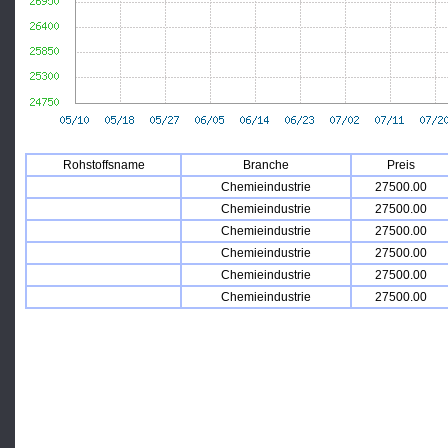
Rohstoffsname
Branche
Preis
Chemieindustrie
27500.00
Chemieindustrie
27500.00
Chemieindustrie
27500.00
Chemieindustrie
27500.00
Chemieindustrie
27500.00
Chemieindustrie
27500.00