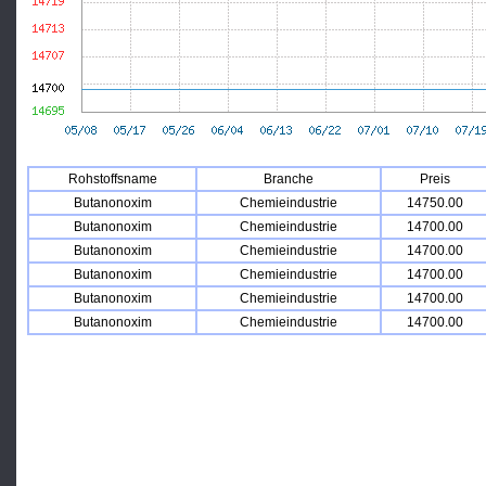
Rohstoffsname
Branche
Preis
Butanonoxim
Chemieindustrie
14750.00
Butanonoxim
Chemieindustrie
14700.00
Butanonoxim
Chemieindustrie
14700.00
Butanonoxim
Chemieindustrie
14700.00
Butanonoxim
Chemieindustrie
14700.00
Butanonoxim
Chemieindustrie
14700.00