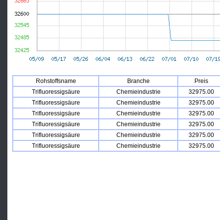
Rohstoffsname
Branche
Preis
Trifluoressigsäure
Chemieindustrie
32975.00
Trifluoressigsäure
Chemieindustrie
32975.00
Trifluoressigsäure
Chemieindustrie
32975.00
Trifluoressigsäure
Chemieindustrie
32975.00
Trifluoressigsäure
Chemieindustrie
32975.00
Trifluoressigsäure
Chemieindustrie
32975.00