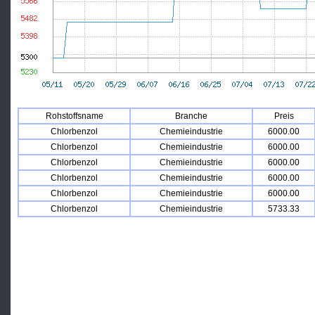
Rohstoffsname
Branche
Preis
Chlorbenzol
Chemieindustrie
6000.00
Chlorbenzol
Chemieindustrie
6000.00
Chlorbenzol
Chemieindustrie
6000.00
Chlorbenzol
Chemieindustrie
6000.00
Chlorbenzol
Chemieindustrie
6000.00
Chlorbenzol
Chemieindustrie
5733.33