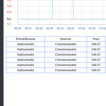
Rohstoffsname
Branche
Preis
Natriumiodid
Chemieindustrie
546.67
Natriumiodid
Chemieindustrie
546.67
Natriumiodid
Chemieindustrie
546.67
Natriumiodid
Chemieindustrie
546.67
Natriumiodid
Chemieindustrie
546.67
Natriumiodid
Chemieindustrie
546.67