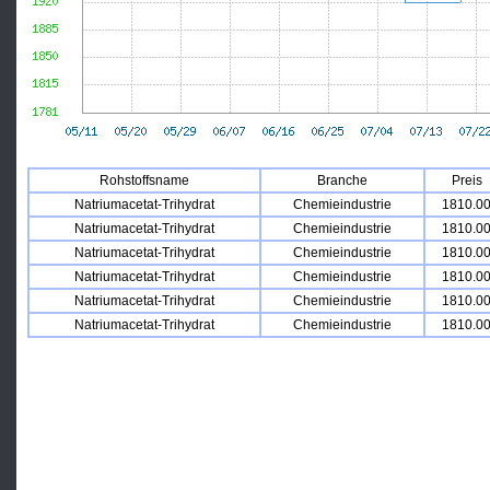
Rohstoffsname
Branche
Preis
Natriumacetat-Trihydrat
Chemieindustrie
1810.0
Natriumacetat-Trihydrat
Chemieindustrie
1810.0
Natriumacetat-Trihydrat
Chemieindustrie
1810.0
Natriumacetat-Trihydrat
Chemieindustrie
1810.0
Natriumacetat-Trihydrat
Chemieindustrie
1810.0
Natriumacetat-Trihydrat
Chemieindustrie
1810.0