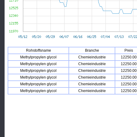
Rohstoffsname
Branche
Preis
Methylpropylen glycol
Chemieindustrie
12250.00
Methylpropylen glycol
Chemieindustrie
12250.00
Methylpropylen glycol
Chemieindustrie
12250.00
Methylpropylen glycol
Chemieindustrie
12250.00
Methylpropylen glycol
Chemieindustrie
12250.00
Methylpropylen glycol
Chemieindustrie
12250.00