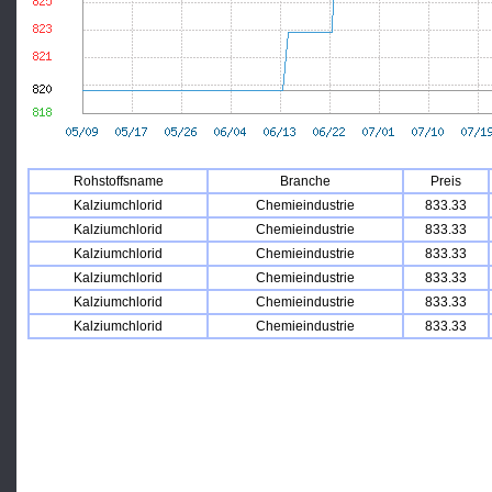
Rohstoffsname
Branche
Preis
Kalziumchlorid
Chemieindustrie
833.33
Kalziumchlorid
Chemieindustrie
833.33
Kalziumchlorid
Chemieindustrie
833.33
Kalziumchlorid
Chemieindustrie
833.33
Kalziumchlorid
Chemieindustrie
833.33
Kalziumchlorid
Chemieindustrie
833.33