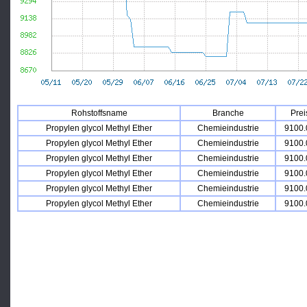
Rohstoffsname
Branche
Prei
Propylen glycol Methyl Ether
Chemieindustrie
9100.
Propylen glycol Methyl Ether
Chemieindustrie
9100.
Propylen glycol Methyl Ether
Chemieindustrie
9100.
Propylen glycol Methyl Ether
Chemieindustrie
9100.
Propylen glycol Methyl Ether
Chemieindustrie
9100.
Propylen glycol Methyl Ether
Chemieindustrie
9100.