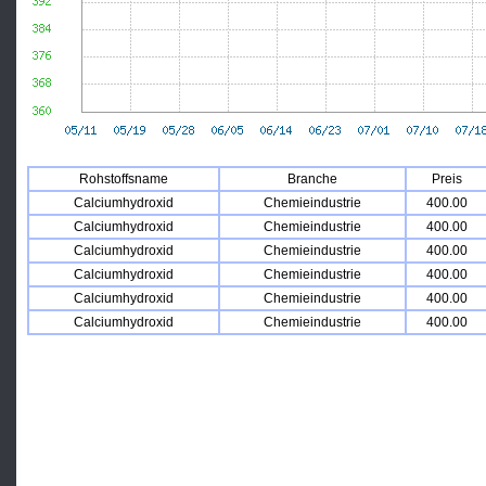
Rohstoffsname
Branche
Preis
Calciumhydroxid
Chemieindustrie
400.00
Calciumhydroxid
Chemieindustrie
400.00
Calciumhydroxid
Chemieindustrie
400.00
Calciumhydroxid
Chemieindustrie
400.00
Calciumhydroxid
Chemieindustrie
400.00
Calciumhydroxid
Chemieindustrie
400.00