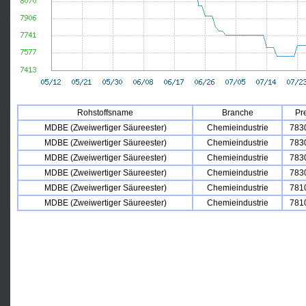
Rohstoffsname
Branche
Pr
MDBE (Zweiwertiger Säureester)
Chemieindustrie
783
MDBE (Zweiwertiger Säureester)
Chemieindustrie
783
MDBE (Zweiwertiger Säureester)
Chemieindustrie
783
MDBE (Zweiwertiger Säureester)
Chemieindustrie
783
MDBE (Zweiwertiger Säureester)
Chemieindustrie
781
MDBE (Zweiwertiger Säureester)
Chemieindustrie
781