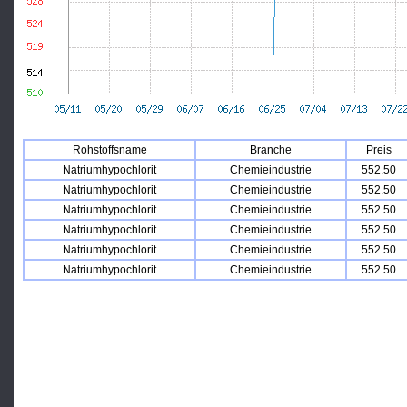
Rohstoffsname
Branche
Preis
Natriumhypochlorit
Chemieindustrie
552.50
Natriumhypochlorit
Chemieindustrie
552.50
Natriumhypochlorit
Chemieindustrie
552.50
Natriumhypochlorit
Chemieindustrie
552.50
Natriumhypochlorit
Chemieindustrie
552.50
Natriumhypochlorit
Chemieindustrie
552.50