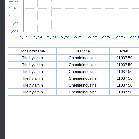
Rohstoffsname
Branche
Preis
Triethylamin
Chemieindustrie
11037.50
Triethylamin
Chemieindustrie
11037.50
Triethylamin
Chemieindustrie
11037.50
Triethylamin
Chemieindustrie
11037.50
Triethylamin
Chemieindustrie
11037.50
Triethylamin
Chemieindustrie
11037.50